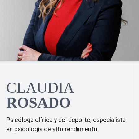
CLAUDIA
ROSADO
Psicóloga clínica y del deporte, especialista
en psicología de alto rendimiento