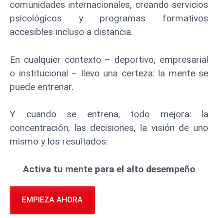
comunidades internacionales, creando servicios
psicológicos y programas formativos
accesibles incluso a distancia.
En cualquier contexto – deportivo, empresarial
o institucional – llevo una certeza: la mente se
puede entrenar.
Y cuando se entrena, todo mejora: la
concentración, las decisiones, la visión de uno
mismo y los resultados.
Activa tu mente para el alto desempeño
EMPIEZA AHORA