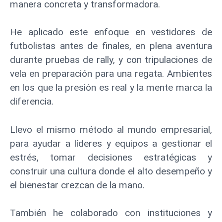
manera concreta y transformadora.
He aplicado este enfoque en vestidores de
futbolistas antes de finales, en plena aventura
durante pruebas de rally, y con tripulaciones de
vela en preparación para una regata. Ambientes
en los que la presión es real y la mente marca la
diferencia.
Llevo el mismo método al mundo empresarial,
para ayudar a líderes y equipos a gestionar el
estrés, tomar decisiones estratégicas y
construir una cultura donde el alto desempeño y
el bienestar crezcan de la mano.
También he colaborado con instituciones y