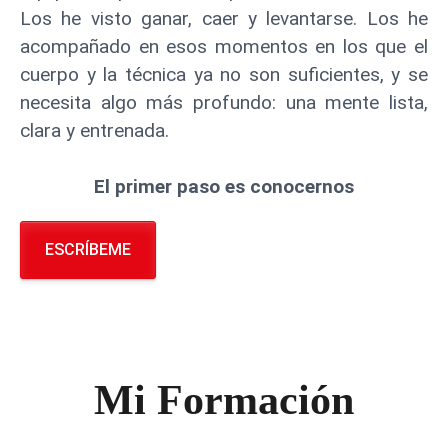
Los he visto ganar, caer y levantarse. Los he
acompañado en esos momentos en los que el
cuerpo y la técnica ya no son suficientes, y se
necesita algo más profundo: una mente lista,
clara y entrenada.
El primer paso es conocernos
ESCRÍBEME
Mi Formación