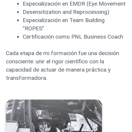
Especialización en EMDR (Eye Movement
Desensitization and Reprocessing)
Especialización en Team Building
“ROPES”
Certificación como PNL Business Coach
Cada etapa de mi formación fue una decisión
consciente: unir el rigor científico con la
capacidad de actuar de manera práctica y
transformadora.