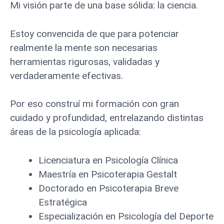
Mi visión parte de una base sólida: la ciencia.
Estoy convencida de que para potenciar
realmente la mente son necesarias
herramientas rigurosas, validadas y
verdaderamente efectivas.
Por eso construí mi formación con gran
cuidado y profundidad, entrelazando distintas
áreas de la psicología aplicada:
Licenciatura en Psicología Clínica
Maestría en Psicoterapia Gestalt
Doctorado en Psicoterapia Breve
Estratégica
Especialización en Psicología del Deporte