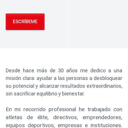
ESCRÍBEME
Desde hace más de 30 años me dedico a una
misión clara: ayudar a las personas a desbloquear
su potencial y alcanzar resultados extraordinarios,
sin sacrificar equilibrio y bienestar.
En mi recorrido profesional he trabajado con
atletas de élite, directivos, emprendedores,
equipos deportivos, empresas e instituciones.