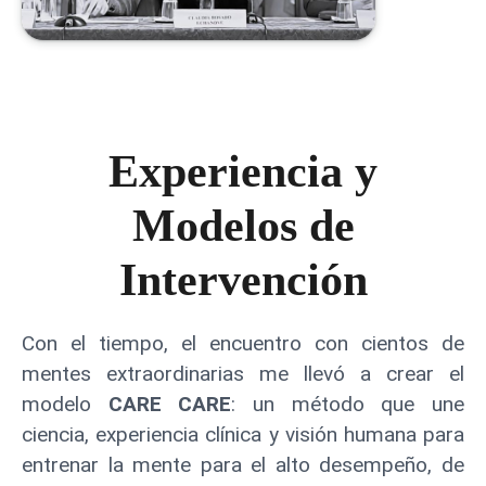
Experiencia y
Modelos de
Intervención
Con el tiempo, el encuentro con cientos de
mentes extraordinarias me llevó a crear el
modelo
CARE CARE
: un método que une
ciencia, experiencia clínica y visión humana para
entrenar la mente para el alto desempeño, de